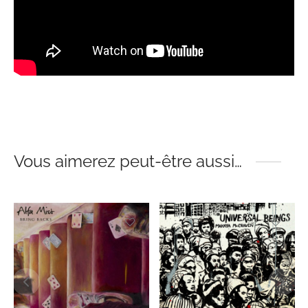
Vous aimerez peut-être aussi…