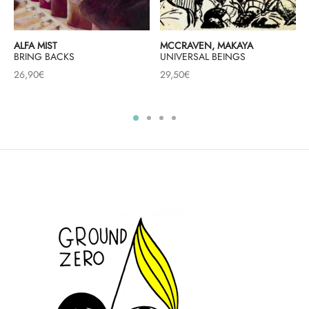
ALFA MIST
MCCRAVEN, MAKAYA
BRING BACKS
UNIVERSAL BEINGS
26,90
€
29,50
€