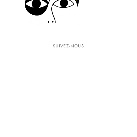
SUIVEZ-NOUS
INFORMATIONS
CONTACTEZ-NOUS
©2026 Ground Zero. Tous droits réservés.