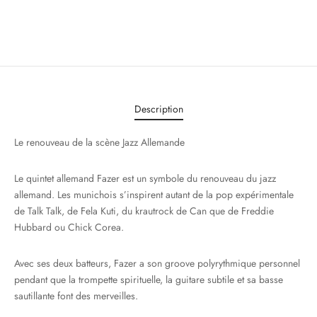
Description
Le renouveau de la scène Jazz Allemande
Le quintet allemand Fazer est un symbole du renouveau du jazz
allemand. Les munichois s’inspirent autant de la pop expérimentale
de Talk Talk, de Fela Kuti, du krautrock de Can que de Freddie
Hubbard ou Chick Corea.
Avec ses deux batteurs, Fazer a son groove polyrythmique personnel
pendant que la trompette spirituelle, la guitare subtile et sa basse
sautillante font des merveilles.