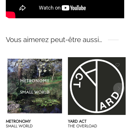
Vous aimerez peut-être aussi…
METRONOMY
YARD ACT
SMALL WORLD
THE OVERLOAD