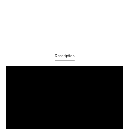
Description