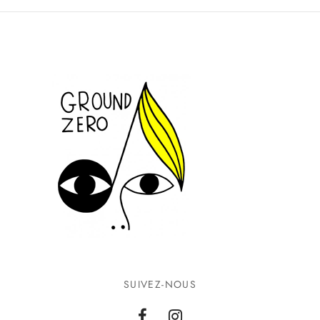
SUIVEZ-NOUS