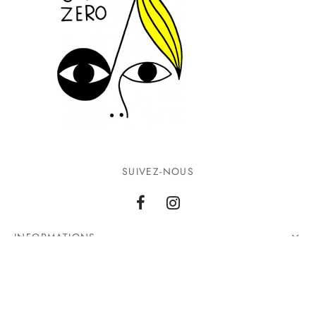
SUIVEZ-NOUS
INFORMATIONS
CONTACTEZ-NOUS