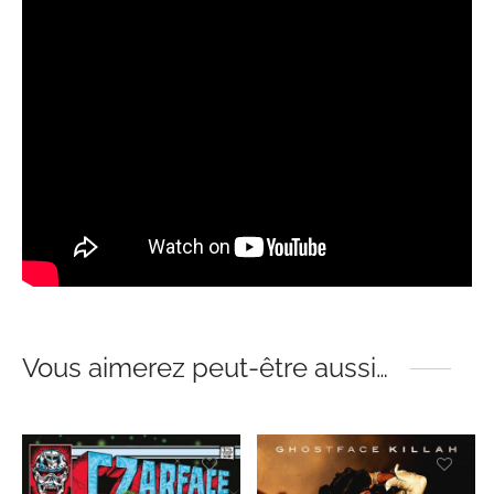
Vous aimerez peut-être aussi…