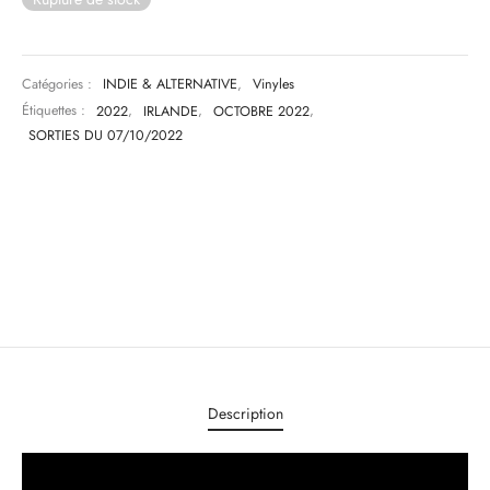
Catégories :
INDIE & ALTERNATIVE
,
Vinyles
Étiquettes :
2022
,
IRLANDE
,
OCTOBRE 2022
,
SORTIES DU 07/10/2022
Description