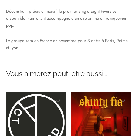
Déconstruit, précis et incisif, le premier single Eight Fivers est
disponible maintenant accompagné d’un clip animé et ironiquement
pop.
Le groupe sera en France en novembre pour 3 dates à Paris, Reims
et Lyon.
Vous aimerez peut-être aussi…