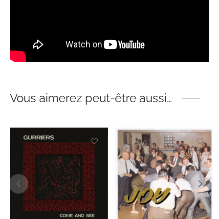
Vous aimerez peut-être aussi…