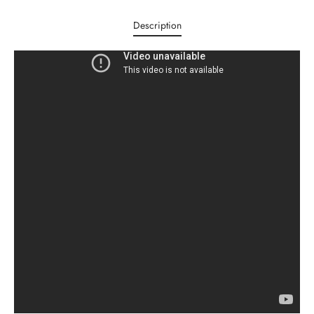
Description