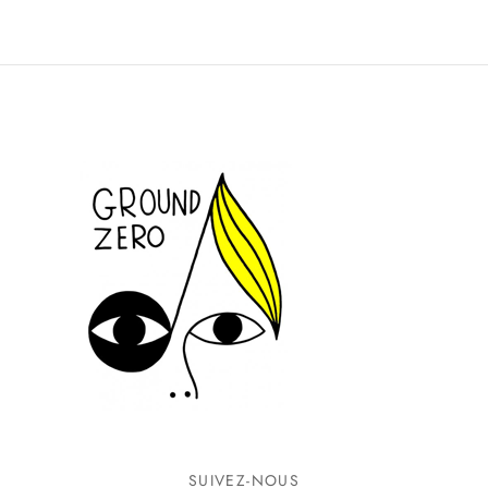
SUIVEZ-NOUS