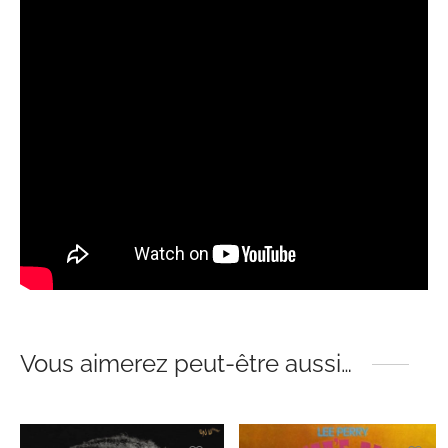
Vous aimerez peut-être aussi…