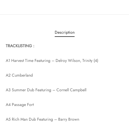
Description
TRACKLISTING :
A1 Harvest Time Featuring – Delroy Wilson, Trinity (4)
A2 Cumberland
A3 Summer Dub Featuring – Cornell Campbell
A4 Passage Fort
A5 Rich Man Dub Featuring – Barry Brown