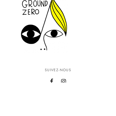
SUIVEZ-NOUS
INFORMATIONS
CONTACTEZ-NOUS