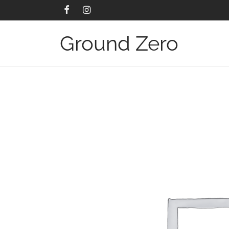
Ground Zero