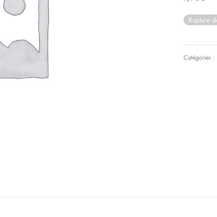
Rupture d
Catégories :