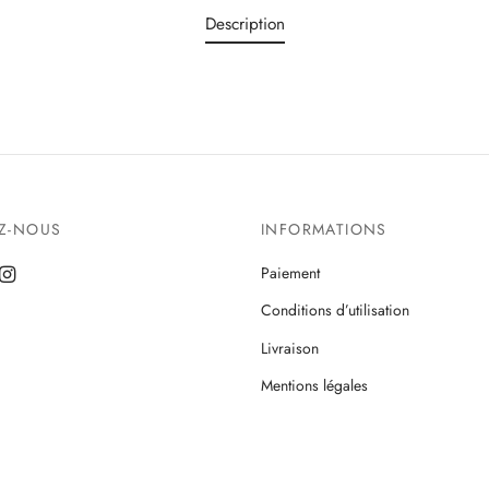
Description
EZ-NOUS
INFORMATIONS
Paiement
Conditions d’utilisation
Livraison
Mentions légales