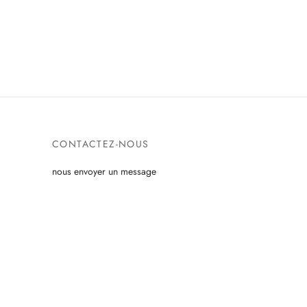
CONTACTEZ-NOUS
nous envoyer un message