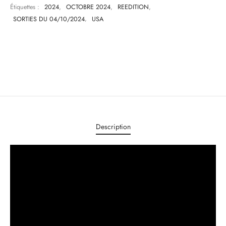
Étiquettes :
2024
,
OCTOBRE 2024
,
REEDITION
,
SORTIES DU 04/10/2024
,
USA
Description