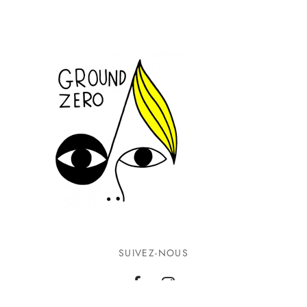
SUIVEZ-NOUS