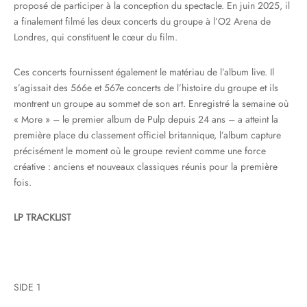
proposé de participer à la conception du spectacle. En juin 2025, il
a finalement filmé les deux concerts du groupe à l’O2 Arena de
Londres, qui constituent le cœur du film.
Ces concerts fournissent également le matériau de l’album live. Il
s’agissait des 566e et 567e concerts de l’histoire du groupe et ils
montrent un groupe au sommet de son art. Enregistré la semaine où
« More » – le premier album de Pulp depuis 24 ans – a atteint la
première place du classement officiel britannique, l’album capture
précisément le moment où le groupe revient comme une force
créative : anciens et nouveaux classiques réunis pour la première
fois.
LP TRACKLIST
SIDE 1