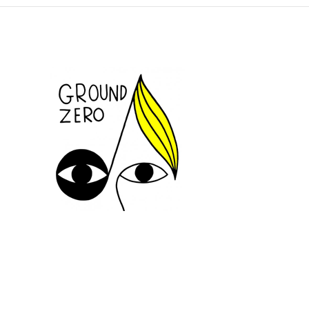
SUIVEZ-NOUS