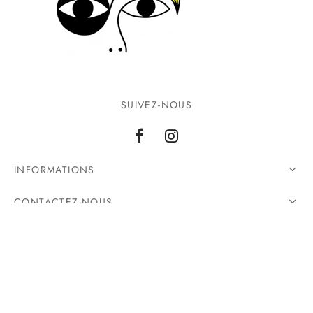
SUIVEZ-NOUS
INFORMATIONS
CONTACTEZ-NOUS
©2026 Ground Zero. Tous droits réservés.