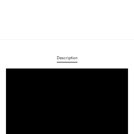
Description