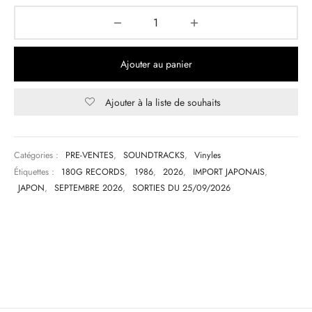
Ajouter au panier
Ajouter à la liste de souhaits
Catégories :
PRE-VENTES
,
SOUNDTRACKS
,
Vinyles
Étiquettes :
180G RECORDS
,
1986
,
2026
,
IMPORT JAPONAIS
,
JAPON
,
SEPTEMBRE 2026
,
SORTIES DU 25/09/2026