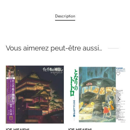
Description
Vous aimerez peut-être aussi…
JOE HISAISHI