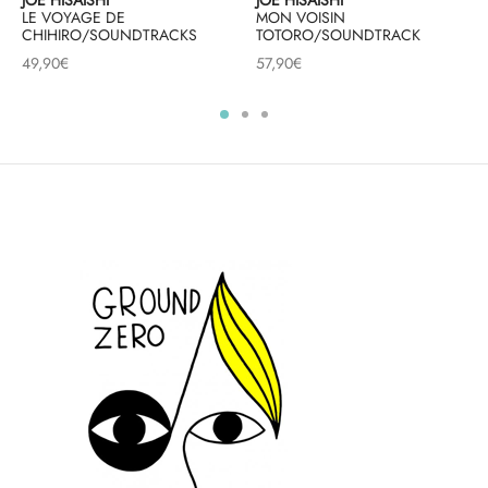
JOE HISAISHI
MON VOISIN
LE VOYAGE DE
TOTORO/SOUNDTRACK
CHIHIRO/SOUNDTRACKS
57,90
€
49,90
€