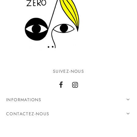
SUIVEZ-NOUS
INFORMATIONS
CONTACTEZ-NOUS