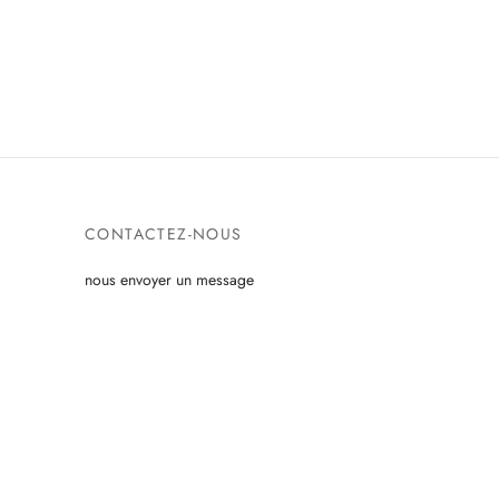
CONTACTEZ-NOUS
nous envoyer un message