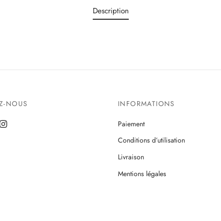
Description
EZ-NOUS
INFORMATIONS
Paiement
Conditions d’utilisation
Livraison
Mentions légales