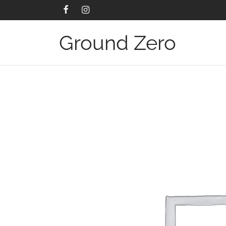
Ground Zero