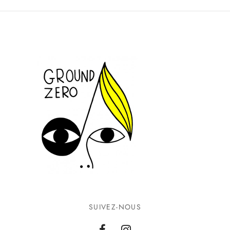
SUIVEZ-NOUS