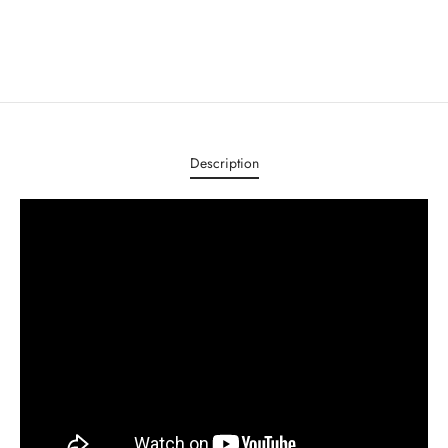
Description