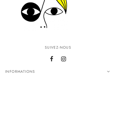
SUIVEZ-NOUS
INFORMATIONS
CONTACTEZ-NOUS