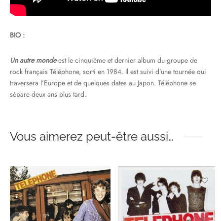
BIO :
Un autre monde
est le cinquième et dernier album du groupe de
rock français Téléphone, sorti en 1984. Il est suivi d’une tournée qui
traversera l’Europe et de quelques dates au Japon. Téléphone se
sépare deux ans plus tard.
Vous aimerez peut-être aussi…