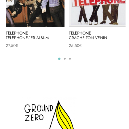
TELEPHONE
TELEPHONE
TELEPHONE-1ER ALBUM
CRACHE TON VENIN
27,50
€
25,50
€