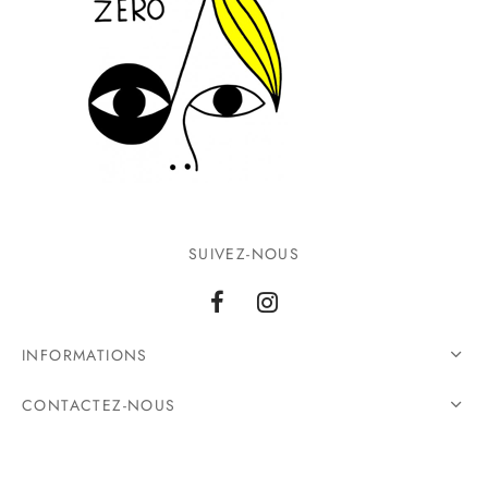
SUIVEZ-NOUS
INFORMATIONS
CONTACTEZ-NOUS