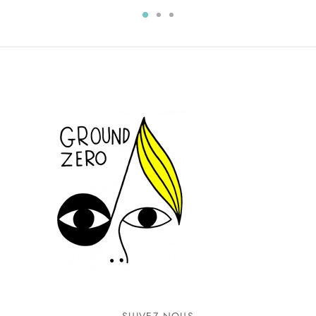
SUIVEZ-NOUS