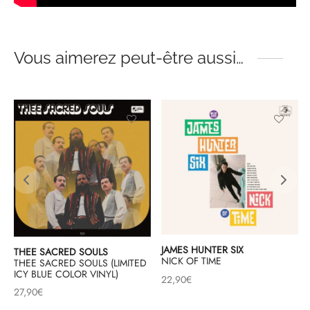
Vous aimerez peut-être aussi…
JAMES HUNTER SIX
THEE SACRED SOULS
NICK OF TIME
THEE SACRED SOULS (LIMITED
ICY BLUE COLOR VINYL)
22,90
€
27,90
€