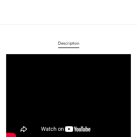
Description