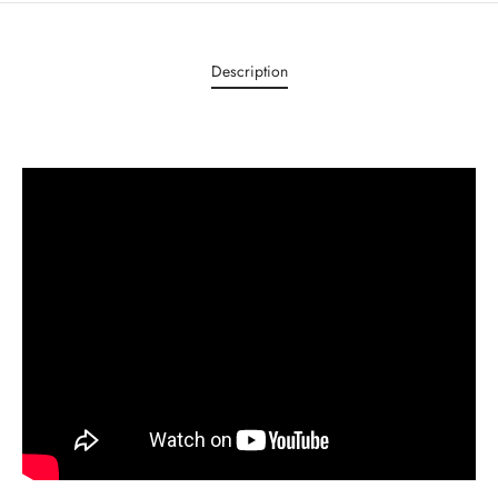
Description