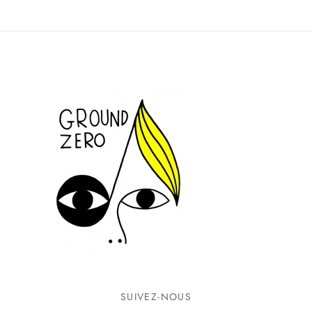
SUIVEZ-NOUS