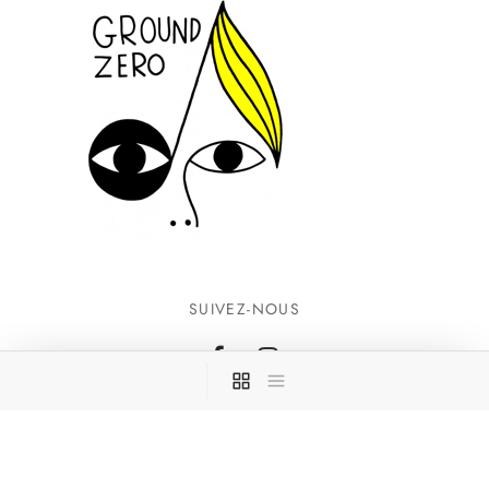
SUIVEZ-NOUS
INFORMATIONS
CONTACTEZ-NOUS