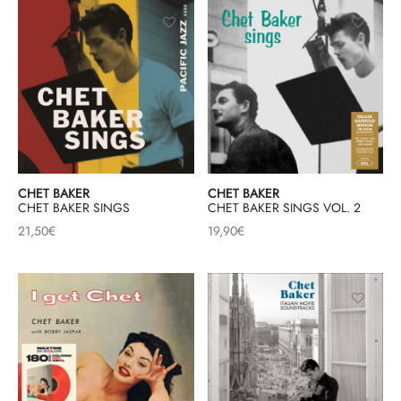
CHET BAKER
CHET BAKER
CHET BAKER SINGS
CHET BAKER SINGS VOL. 2
21,50
€
19,90
€