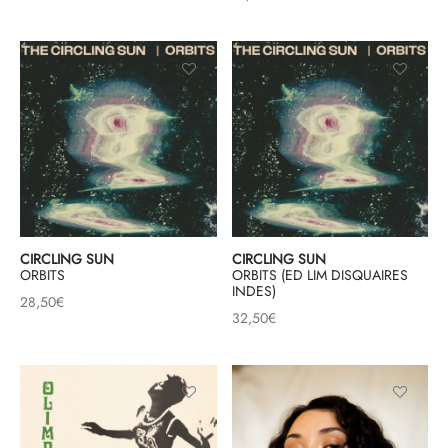
CIRCLING SUN
CIRCLING SUN
ORBITS
ORBITS (ED LIM DISQUAIRES
INDES)
28,50
€
32,50
€