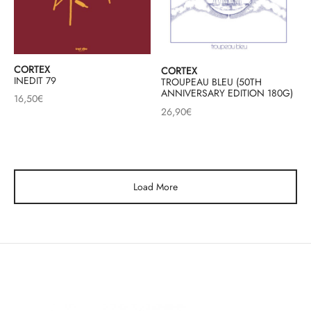
CORTEX
CORTEX
INEDIT 79
TROUPEAU BLEU (50TH
ANNIVERSARY EDITION 180G)
16,50
€
26,90
€
Load More