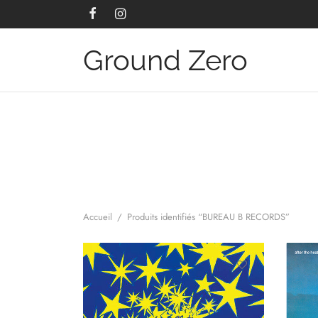
Ground Zero
Accueil
/
Produits identifiés “BUREAU B RECORDS”