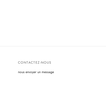
CONTACTEZ-NOUS
nous envoyer un message