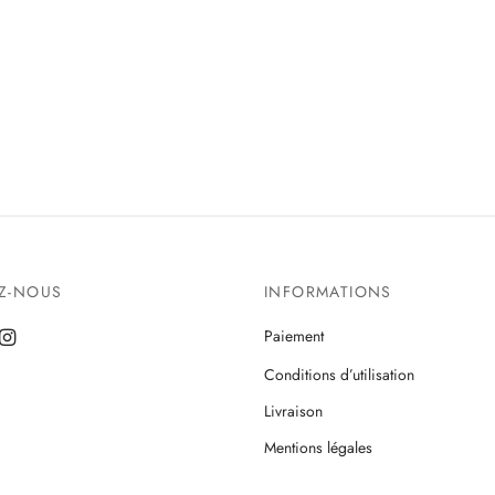
EZ-NOUS
INFORMATIONS
Paiement
Conditions d’utilisation
Livraison
Mentions légales