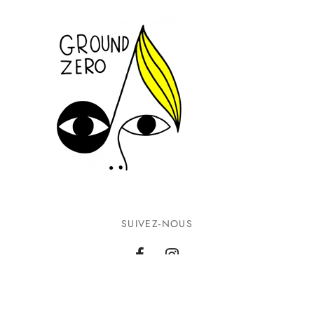
SUIVEZ-NOUS
INFORMATIONS