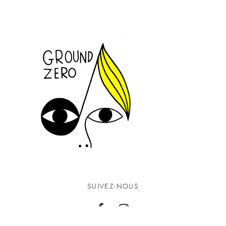
SUIVEZ-NOUS