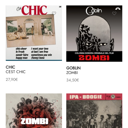
CHIC
GOBLIN
CEST CHIC
ZOMBI
27,90
€
34,50
€