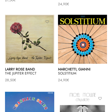
24,90
€
LARRY ROSE BAND
MARCHETTI, GIANNI
THE JUPITER EFFECT
SOLSTITIUM
28,50
€
24,90
€