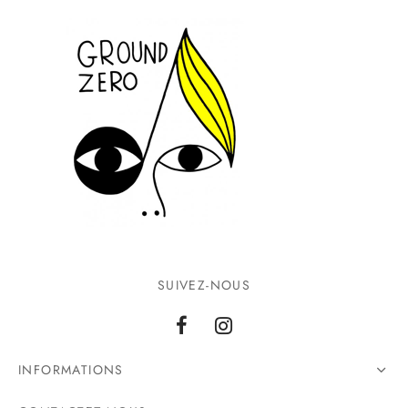
SUIVEZ-NOUS
INFORMATIONS