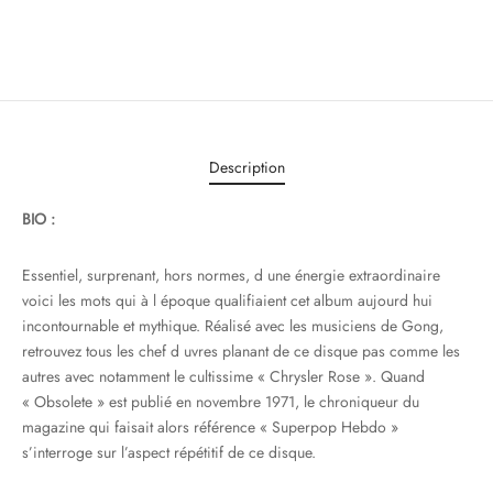
Description
BIO :
Essentiel, surprenant, hors normes, d une énergie extraordinaire
voici les mots qui à l époque qualifiaient cet album aujourd hui
incontournable et mythique. Réalisé avec les musiciens de Gong,
retrouvez tous les chef d uvres planant de ce disque pas comme les
autres avec notamment le cultissime « Chrysler Rose ». Quand
« Obsolete » est publié en novembre 1971, le chroniqueur du
magazine qui faisait alors référence « Superpop Hebdo »
s’interroge sur l’aspect répétitif de ce disque.