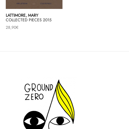
LATTIMORE, MARY
COLLECTED PIECES 2015
28,90
€