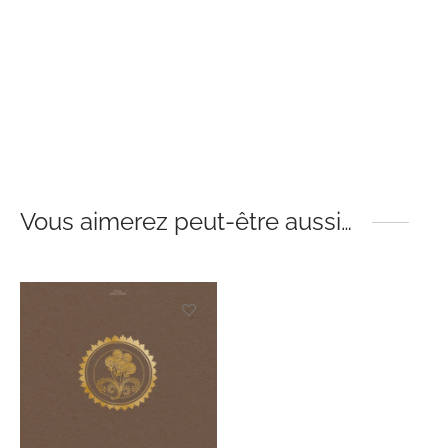
Vous aimerez peut-être aussi…