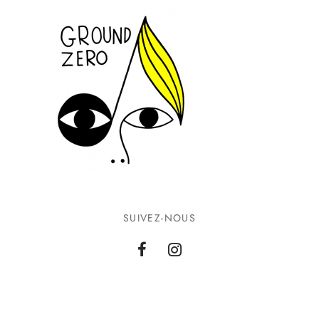
SUIVEZ-NOUS
INFORMATIONS
CONTACTEZ-NOUS