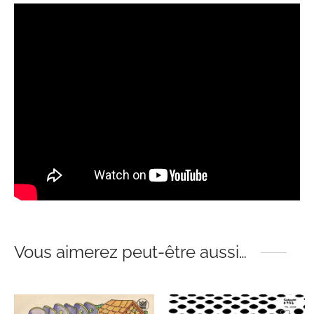
Vous aimerez peut-être aussi…