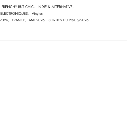
FRENCHY BUT CHIC
,
INDIE & ALTERNATIVE
,
 ELECTRONIQUES
,
Vinyles
2026
,
FRANCE
,
MAI 2026
,
SORTIES DU 29/05/2026