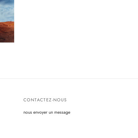
CONTACTEZ-NOUS
nous envoyer un message