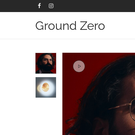
Ground Zero