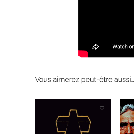
Vous aimerez peut-être aussi