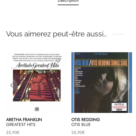
Description
Vous aimerez peut-être aussi…
ARETHA FRANKLIN
OTIS REDDING
GREATEST HITS
OTIS BLUE
25,90
€
25,90
€