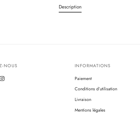
Description
EZ-NOUS
INFORMATIONS
Paiement
Conditions d’utilisation
Livraison
Mentions légales