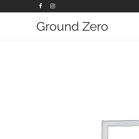
Ground Zero