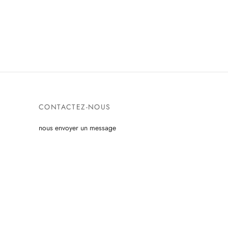
CONTACTEZ-NOUS
nous envoyer un message