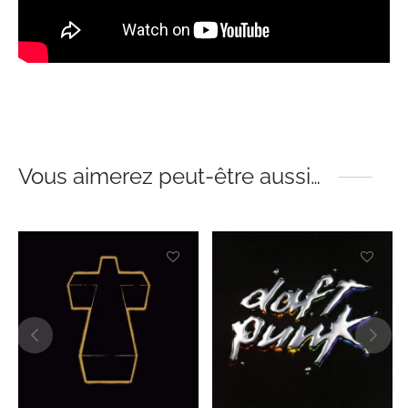
Vous aimerez peut-être aussi…