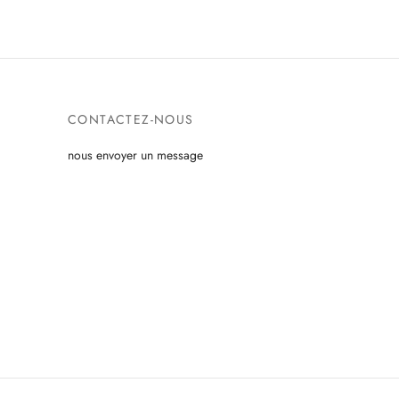
CONTACTEZ-NOUS
nous envoyer un message