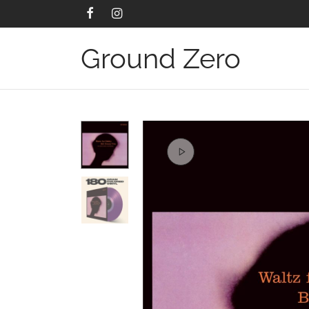
Ground Zero