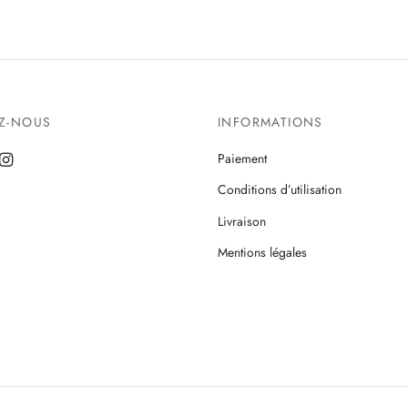
EZ-NOUS
INFORMATIONS
Paiement
Conditions d’utilisation
Livraison
Mentions légales