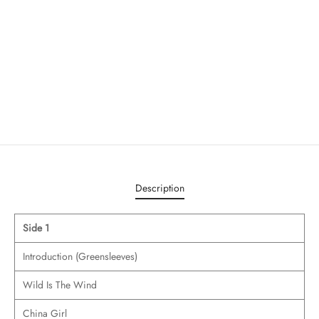
Description
Side 1
Introduction (Greensleeves)
Wild Is The Wind
China Girl