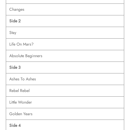
Changes
Side 2
Stay
Life On Mars?
Absolute Beginners
Side 3
Ashes To Ashes
Rebel Rebel
Little Wonder
Golden Years
Side 4