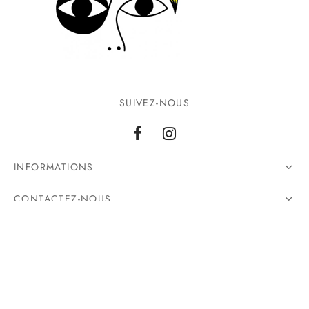
SUIVEZ-NOUS
INFORMATIONS
CONTACTEZ-NOUS
©2026 Ground Zero. Tous droits réservés.