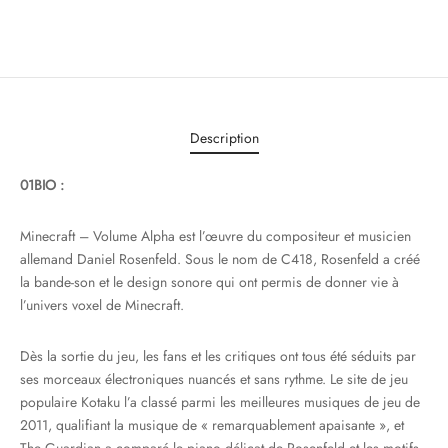
Description
01BIO :
Minecraft – Volume Alpha est l’œuvre du compositeur et musicien
allemand Daniel Rosenfeld. Sous le nom de C418, Rosenfeld a créé
la bande-son et le design sonore qui ont permis de donner vie à
l’univers voxel de Minecraft.
Dès la sortie du jeu, les fans et les critiques ont tous été séduits par
ses morceaux électroniques nuancés et sans rythme. Le site de jeu
populaire Kotaku l’a classé parmi les meilleures musiques de jeu de
2011, qualifiant la musique de « remarquablement apaisante », et