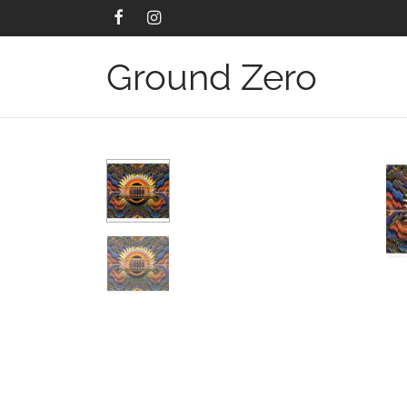
Ground Zero