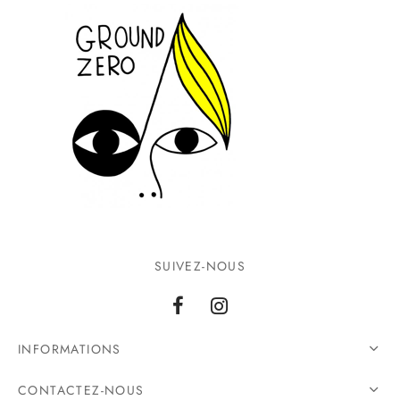
SUIVEZ-NOUS
INFORMATIONS
CONTACTEZ-NOUS