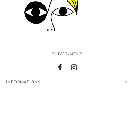
SUIVEZ-NOUS
INFORMATIONS
CONTACTEZ-NOUS