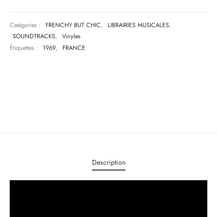
Catégories :
FRENCHY BUT CHIC
,
LIBRAIRIES MUSICALES
,
SOUNDTRACKS
,
Vinyles
Étiquettes :
1969
,
FRANCE
Description