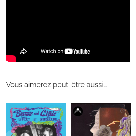
Vous aimerez peut-être aussi…