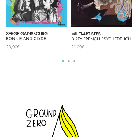
SERGE GAINSBOURG
MULTI-ARTISTES
BONNIE AND CLYDE
DIRTY FRENCH PSYCHEDELICH
20,00
€
21,00
€