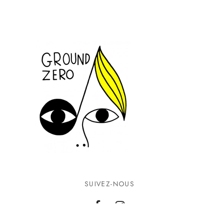
SUIVEZ-NOUS