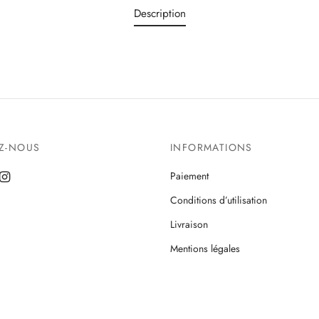
Description
EZ-NOUS
INFORMATIONS
Paiement
Conditions d’utilisation
Livraison
Mentions légales