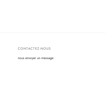
CONTACTEZ-NOUS
nous envoyer un message