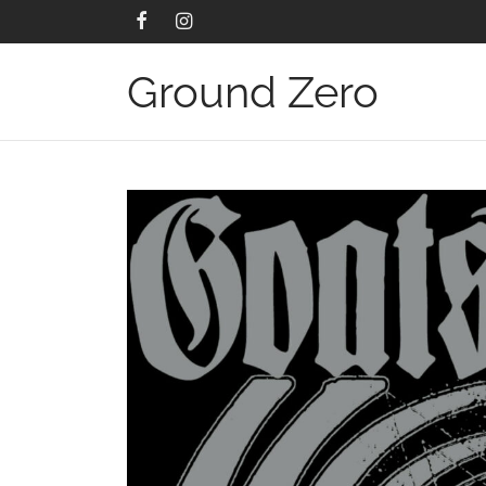
Ground Zero