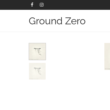
Ground Zero