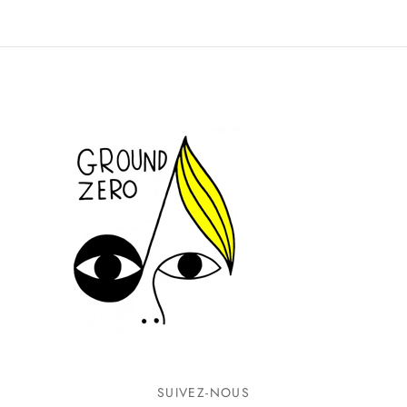
SUIVEZ-NOUS