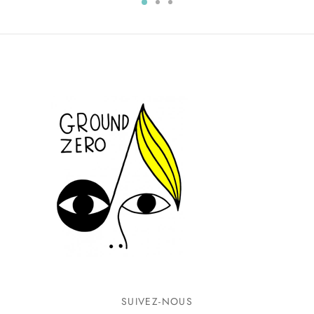
SUIVEZ-NOUS