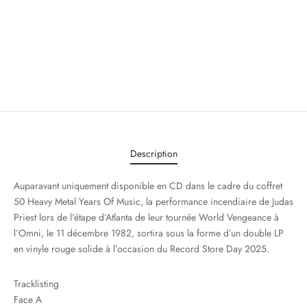
Description
Auparavant uniquement disponible en CD dans le cadre du coffret
50 Heavy Metal Years Of Music, la performance incendiaire de Judas
Priest lors de l’étape d’Atlanta de leur tournée World Vengeance à
l’Omni, le 11 décembre 1982, sortira sous la forme d’un double LP
en vinyle rouge solide à l’occasion du Record Store Day 2025.
Tracklisting
Face A