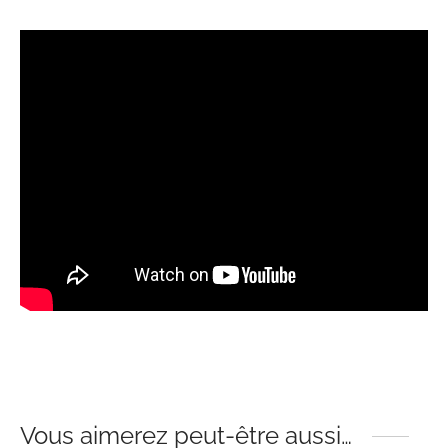
Vous aimerez peut-être aussi…