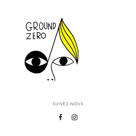
SUIVEZ-NOUS
INFORMATIONS