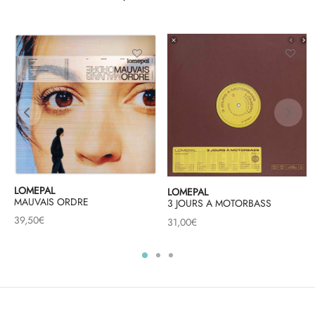
LOMEPAL
LOMEPAL
MAUVAIS ORDRE
3 JOURS A MOTORBASS
39,50
€
31,00
€