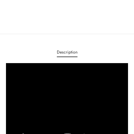
Description