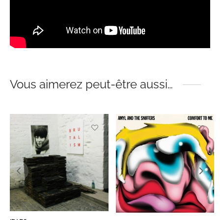
Vous aimerez peut-être aussi…