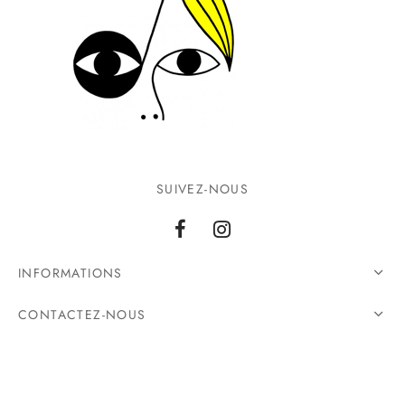
SUIVEZ-NOUS
INFORMATIONS
CONTACTEZ-NOUS